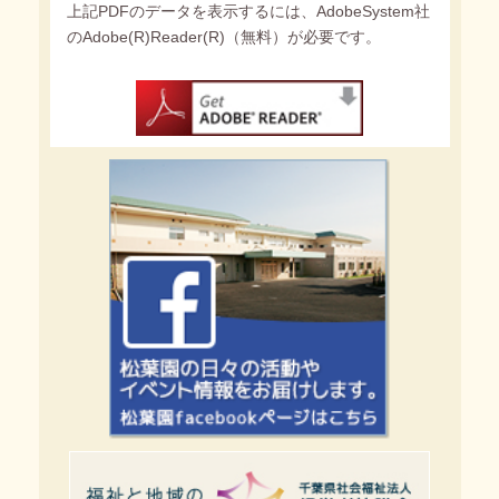
上記PDFのデータを表示するには、AdobeSystem社
のAdobe(R)Reader(R)（無料）が必要です。