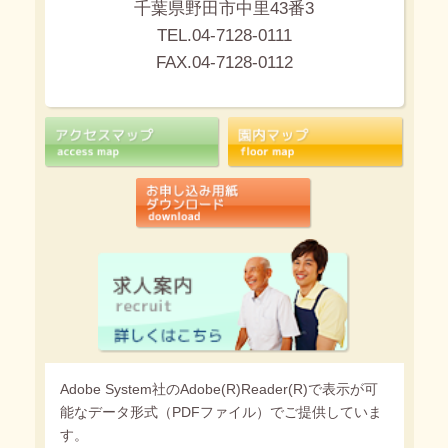
千葉県野田市中里43番3
TEL.04-7128-0111
FAX.04-7128-0112
Adobe System社のAdobe(R)Reader(R)で表示が可
能なデータ形式（PDFファイル）でご提供していま
す。