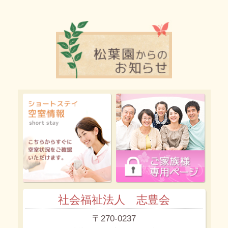
社会福祉法人 志豊会
〒270-0237