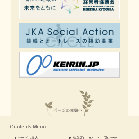
Contents Menu
サービス案内
松葉園についてのお問い合せ