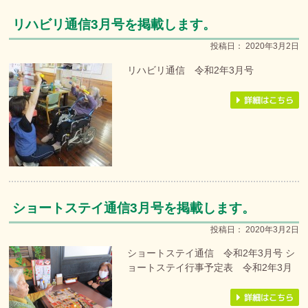
リハビリ通信3月号を掲載します。
投稿日：
2020年3月2日
リハビリ通信 令和2年3月号
ショートステイ通信3月号を掲載します。
投稿日：
2020年3月2日
ショートステイ通信 令和2年3月号 シ
ョートステイ行事予定表 令和2年3月