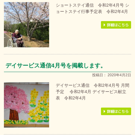
ショートステイ通信 令和2年4月号 シ
ョートステイ行事予定表 令和2年4月
デイサービス通信4月号を掲載します。
投稿日：
2020年4月2日
デイサービス通信 令和2年4月号 月間
予定 令和2年4月 デイサービス献立
表 令和2年4月