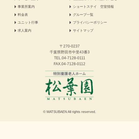
事業所案内
ショートステイ 空室情報
料金表
グループ一覧
ユニット行事
プライバシーポリシー
求人案内
サイトマップ
〒270-0237
千葉県野田市中里43番3
TEL.
04-7128-0111
FAX.04-7128-0112
© MATSUBAEN All rights reserved.