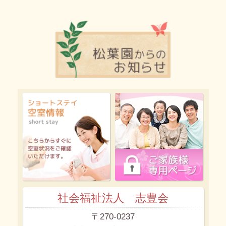
社会福祉法人 志豊会
〒270-0237