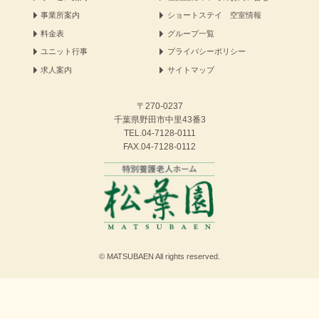
事業所案内
ショートステイ 空室情報
料金表
グループ一覧
ユニット行事
プライバシーポリシー
求人案内
サイトマップ
〒270-0237
千葉県野田市中里43番3
TEL.
04-7128-0111
FAX.04-7128-0112
© MATSUBAEN All rights reserved.