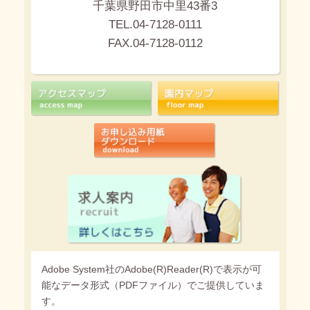
千葉県野田市中里43番3
TEL.04-7128-0111
FAX.04-7128-0112
Adobe System社のAdobe(R)Reader(R)で表示が可
能なデータ形式（PDFファイル）でご提供していま
す。