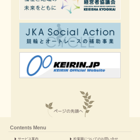
Contents Menu
サービス案内
松葉園についてのお問い合せ