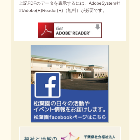
上記PDFのデータを表示するには、AdobeSystem社
のAdobe(R)Reader(R)（無料）が必要です。