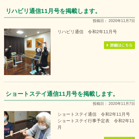
リハビリ通信11月号を掲載します。
投稿日：
2020年11月7日
リハビリ通信 令和2年11月号
ショートステイ通信11月号を掲載します。
投稿日：
2020年11月7日
ショートステイ通信 令和2年11月号
ショートステイ行事予定表 令和2年11
月