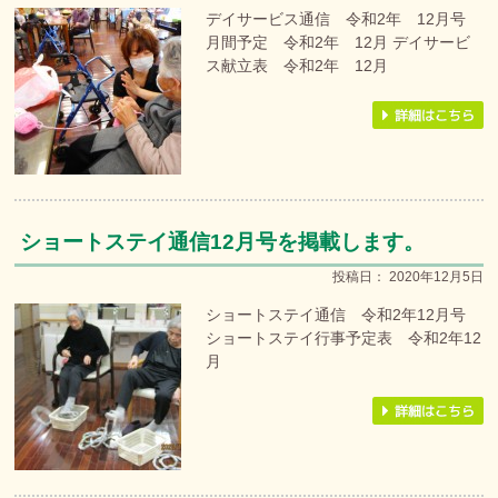
デイサービス通信 令和2年 12月号
月間予定 令和2年 12月 デイサービ
ス献立表 令和2年 12月
ショートステイ通信12月号を掲載します。
投稿日：
2020年12月5日
ショートステイ通信 令和2年12月号
ショートステイ行事予定表 令和2年12
月