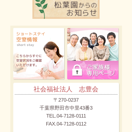
社会福祉法人 志豊会
〒270-0237
千葉県野田市中里43番3
TEL.04-7128-0111
FAX.04-7128-0112