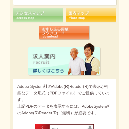
Adobe System社のAdobe(R)Reader(R)で表示が可
能なデータ形式（PDFファイル）でご提供していま
す。
上記PDFのデータを表示するには、AdobeSystem社
のAdobe(R)Reader(R)（無料）が必要です。