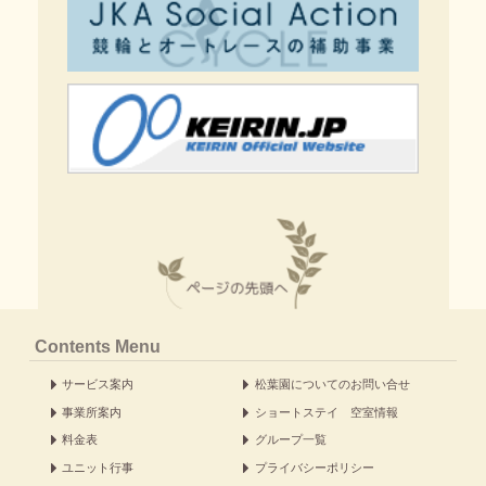
Contents Menu
サービス案内
松葉園についてのお問い合せ
事業所案内
ショートステイ 空室情報
料金表
グループ一覧
ユニット行事
プライバシーポリシー