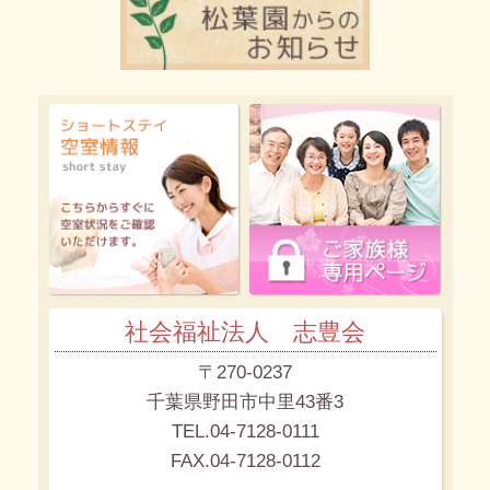
社会福祉法人 志豊会
〒270-0237
千葉県野田市中里43番3
TEL.04-7128-0111
FAX.04-7128-0112