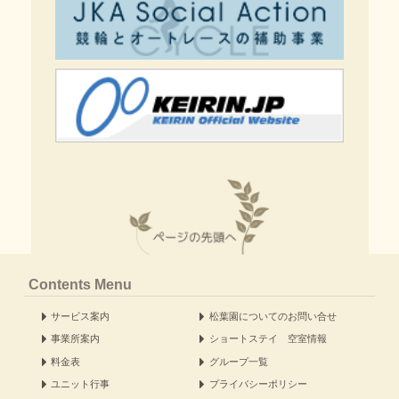
Contents Menu
サービス案内
松葉園についてのお問い合せ
事業所案内
ショートステイ 空室情報
料金表
グループ一覧
ユニット行事
プライバシーポリシー