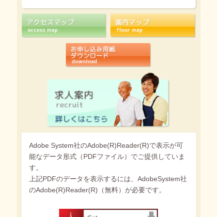
Adobe System社のAdobe(R)Reader(R)で表示が可
能なデータ形式（PDFファイル）でご提供していま
す。
上記PDFのデータを表示するには、AdobeSystem社
のAdobe(R)Reader(R)（無料）が必要です。