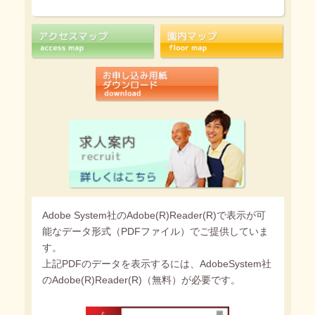
Adobe System社のAdobe(R)Reader(R)で表示が可
能なデータ形式（PDFファイル）でご提供していま
す。
上記PDFのデータを表示するには、AdobeSystem社
のAdobe(R)Reader(R)（無料）が必要です。