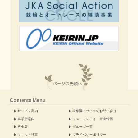
Contents Menu
サービス案内
松葉園についてのお問い合せ
事業所案内
ショートステイ 空室情報
料金表
グループ一覧
ユニット行事
プライバシーポリシー