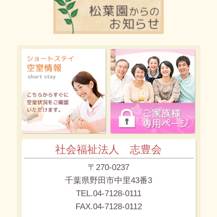
社会福祉法人 志豊会
〒270-0237
千葉県野田市中里43番3
TEL.04-7128-0111
FAX.04-7128-0112