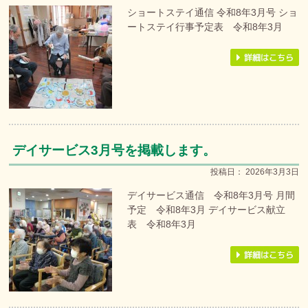
ショートステイ通信 令和8年3月号 ショ
ートステイ行事予定表 令和8年3月
デイサービス3月号を掲載します。
投稿日：
2026年3月3日
デイサービス通信 令和8年3月号 月間
予定 令和8年3月 デイサービス献立
表 令和8年3月