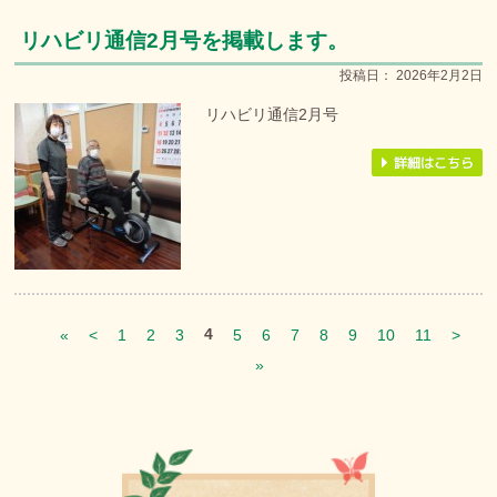
リハビリ通信2月号を掲載します。
投稿日：
2026年2月2日
リハビリ通信2月号
4
«
<
1
2
3
5
6
7
8
9
10
11
>
»