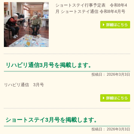
ショートステイ行事予定表 令和8年4
月 ショートステイ通信 令和8年4月号
リハビリ通信3月号を掲載します。
投稿日：
2026年3月3日
リハビリ通信 3月号
ショートステイ3月号を掲載します。
投稿日：
2026年3月3日