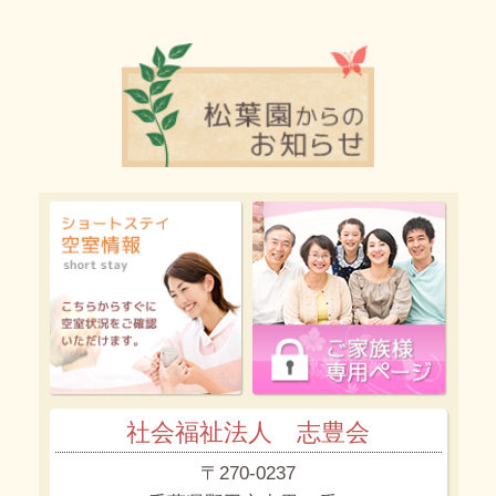
社会福祉法人 志豊会
〒270-0237