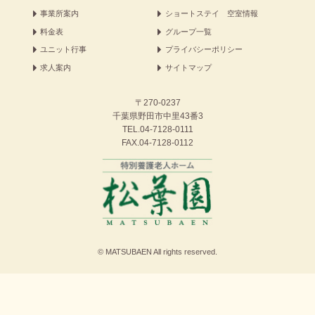
事業所案内
ショートステイ 空室情報
料金表
グループ一覧
ユニット行事
プライバシーポリシー
求人案内
サイトマップ
〒270-0237
千葉県野田市中里43番3
TEL.
04-7128-0111
FAX.04-7128-0112
© MATSUBAEN All rights reserved.