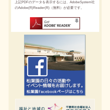
上記PDFのデータを表示するには、AdobeSystem社
のAdobe(R)Reader(R)（無料）が必要です。