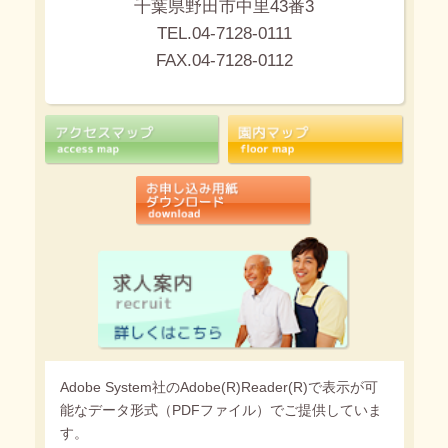
千葉県野田市中里43番3
TEL.04-7128-0111
FAX.04-7128-0112
Adobe System社のAdobe(R)Reader(R)で表示が可
能なデータ形式（PDFファイル）でご提供していま
す。