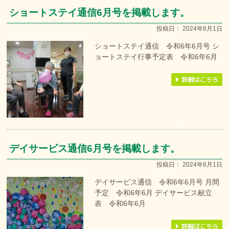
ショートステイ通信6月号を掲載します。
投稿日：
2024年6月1日
ショートステイ通信 令和6年6月号 シ
ョートステイ行事予定表 令和6年6月
デイサービス通信6月号を掲載します。
投稿日：
2024年6月1日
デイサービス通信 令和6年6月号 月間
予定 令和6年6月 デイサービス献立
表 令和6年6月