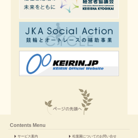
Contents Menu
サービス案内
松葉園についてのお問い合せ