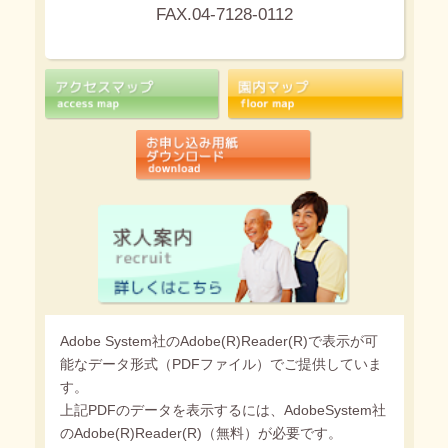
FAX.04-7128-0112
Adobe System社のAdobe(R)Reader(R)で表示が可
能なデータ形式（PDFファイル）でご提供していま
す。
上記PDFのデータを表示するには、AdobeSystem社
のAdobe(R)Reader(R)（無料）が必要です。