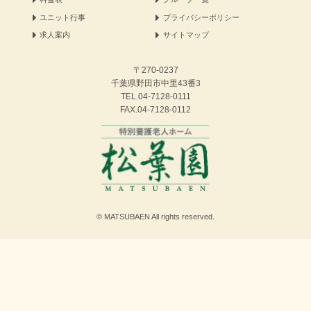
ユニット行事
プライバシーポリシー
求人案内
サイトマップ
〒270-0237
千葉県野田市中里43番3
TEL.
04-7128-0111
FAX.04-7128-0112
© MATSUBAEN All rights reserved.