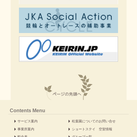
Contents Menu
サービス案内
松葉園についてのお問い合せ
事業所案内
ショートステイ 空室情報
料金表
グループ一覧