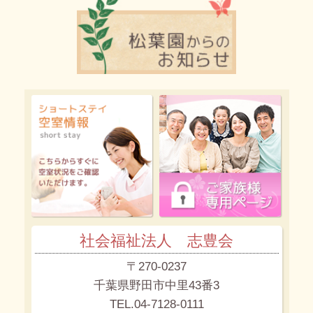
社会福祉法人 志豊会
〒270-0237
千葉県野田市中里43番3
TEL.04-7128-0111