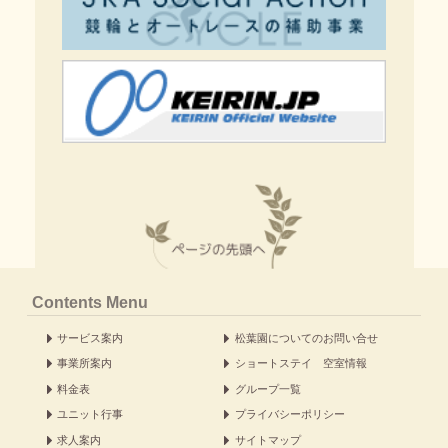
Contents Menu
サービス案内
松葉園についてのお問い合せ
事業所案内
ショートステイ 空室情報
料金表
グループ一覧
ユニット行事
プライバシーポリシー
求人案内
サイトマップ