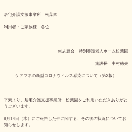
居宅介護支援事業所 松葉園
利用者・ご家族様 各位
㈳志豊会 特別養護老人ホーム松葉園
施設長 中村徳夫
ケアマネの新型コロナウィルス感染について（第2報）
平素より、居宅介護支援事業所 松葉園をご利用いただきありがと
うございます。
8月14日（木）にご報告した件に関する、その後の状況についてお
知らせします。