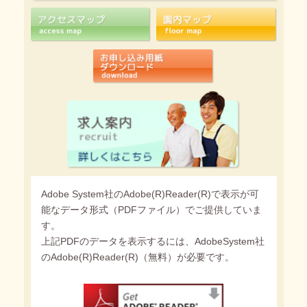
Adobe System社のAdobe(R)Reader(R)で表示が可
能なデータ形式（PDFファイル）でご提供していま
す。
上記PDFのデータを表示するには、AdobeSystem社
のAdobe(R)Reader(R)（無料）が必要です。