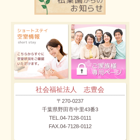
社会福祉法人 志豊会
〒270-0237
千葉県野田市中里43番3
TEL.04-7128-0111
FAX.04-7128-0112