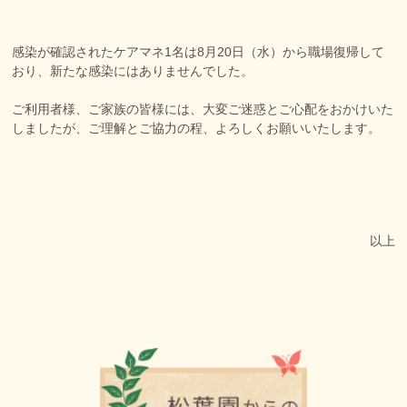
感染が確認されたケアマネ1名は8月20日（水）から職場復帰して
おり、新たな感染にはありませんでした。
ご利用者様、ご家族の皆様には、大変ご迷惑とご心配をおかけいた
しましたが、ご理解とご協力の程、よろしくお願いいたします。
以上