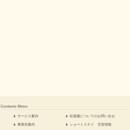
Contents Menu
サービス案内
松葉園についてのお問い合せ
事業所案内
ショートステイ 空室情報