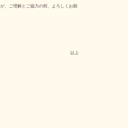
すが、ご理解とご協力の程、よろしくお願
以上