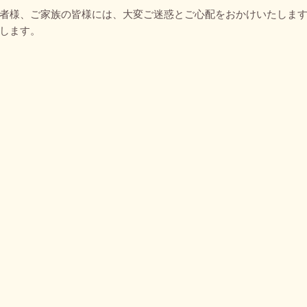
者様、ご家族の皆様には、大変ご迷惑とご心配をおかけいたしま
します。