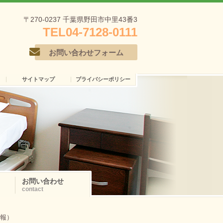
〒270-0237 千葉県野田市中里43番3
TEL
04-7128-0111
お問い合わせフォーム
サイトマップ
プライバシーポリシー
お問い合わせ
contact
3報）