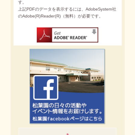
す。
上記PDFのデータを表示するには、AdobeSystem社
のAdobe(R)Reader(R)（無料）が必要です。