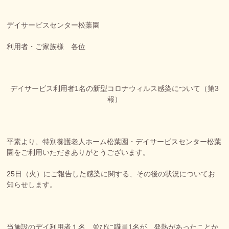
デイサービスセンター松葉園
利用者・ご家族様 各位
デイサービス利用者1名の新型コロナウィルス感染について（第3
報）
平素より、特別養護老人ホーム松葉園・デイサービスセンター松葉
園をご利用いただきありがとうございます。
25日（火）にご報告した感染に関する、その後の状況についてお
知らせします。
当施設のデイ利用者１名、並びに職員1名が、発熱があったことか