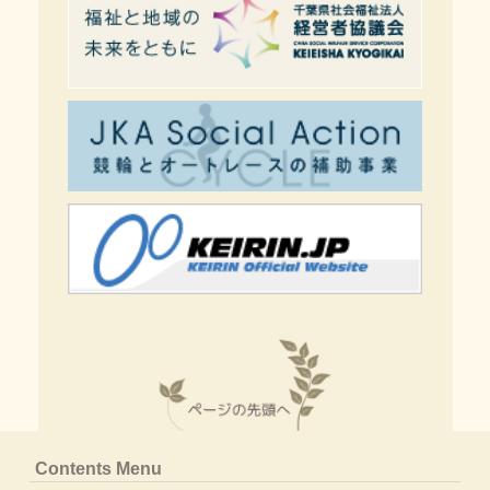
Contents Menu