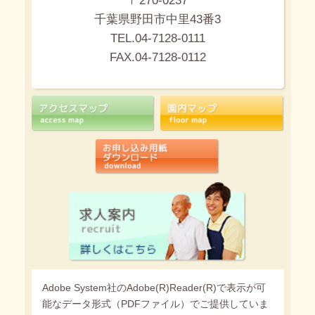
〒270-0237
千葉県野田市中里43番3
TEL.04-7128-0111
FAX.04-7128-0112
Adobe System社のAdobe(R)Reader(R)で表示が可
能なデータ形式（PDFファイル）でご提供していま