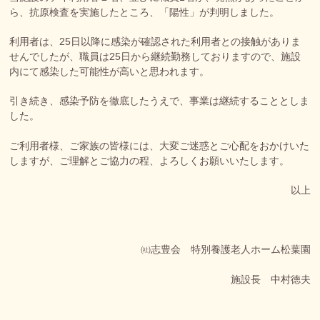
ら、抗原検査を実施したところ、「陽性」が判明しました。
利用者は、25日以降に感染が確認された利用者との接触がありま
せんでしたが、職員は25日から継続勤務しておりますので、施設
内にて感染した可能性が高いと思われます。
引き続き、感染予防を徹底したうえで、事業は継続することとしま
した。
ご利用者様、ご家族の皆様には、大変ご迷惑とご心配をおかけいた
しますが、ご理解とご協力の程、よろしくお願いいたします。
以上
㈳志豊会 特別養護老人ホーム松葉園
施設長 中村徳夫