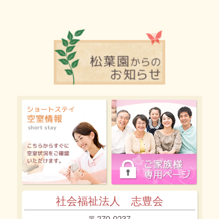
社会福祉法人 志豊会