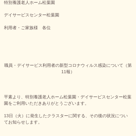
特別養護老人ホーム松葉園
デイサービスセンター松葉園
利用者・ご家族様 各位
職員・デイサービス利用者の新型コロナウィルス感染について（第
11報）
平素より、特別養護老人ホーム松葉園・デイサービスセンター松葉
園をご利用いただきありがとうございます。
13日（火）に発生したクラスターに関する、その後の状況につい
てお知らせします。