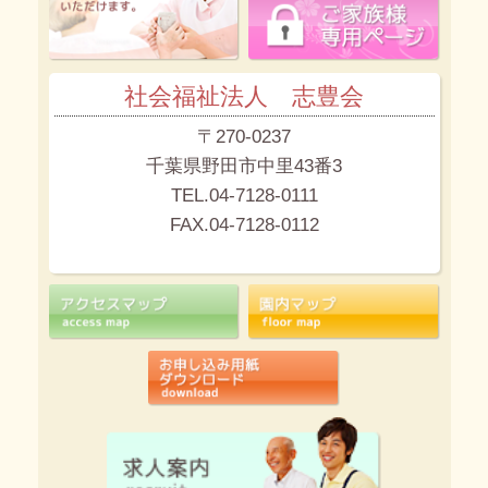
社会福祉法人 志豊会
〒270-0237
千葉県野田市中里43番3
TEL.04-7128-0111
FAX.04-7128-0112