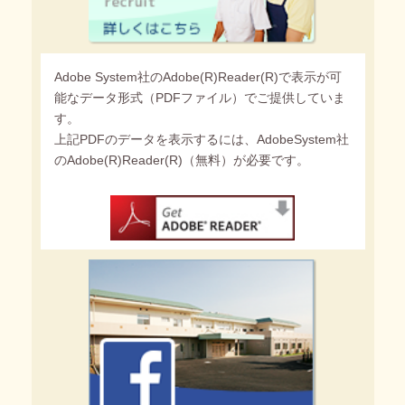
Adobe System社のAdobe(R)Reader(R)で表示が可
能なデータ形式（PDFファイル）でご提供していま
す。
上記PDFのデータを表示するには、AdobeSystem社
のAdobe(R)Reader(R)（無料）が必要です。