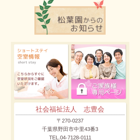
社会福祉法人 志豊会
〒270-0237
千葉県野田市中里43番3
TEL.04-7128-0111