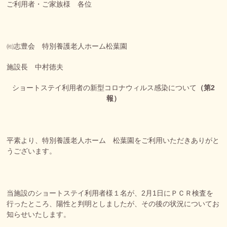
ご利用者・ご家族様 各位
㈳志豊会 特別養護老人ホーム松葉園
施設長 中村徳夫
ショートステイ利用者の新型コロナウィルス感染について
（第2
報）
平素より、特別養護老人ホーム 松葉園をご利用いただきありがと
うございます。
当施設のショートステイ利用者様１名が、2月1日にＰＣＲ検査を
行ったところ、陽性と判明としましたが、その後の状況についてお
知らせいたします。