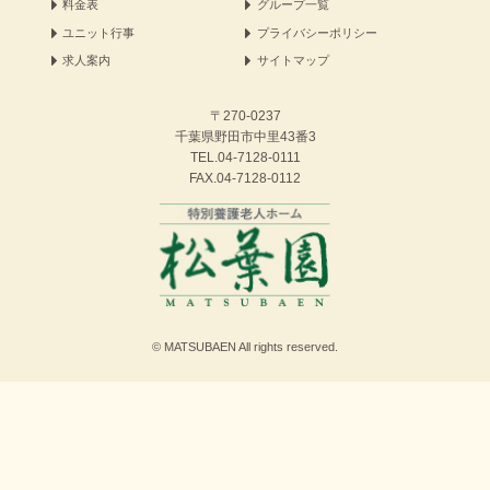
料金表
グループ一覧
ユニット行事
プライバシーポリシー
求人案内
サイトマップ
〒270-0237
千葉県野田市中里43番3
TEL.
04-7128-0111
FAX.04-7128-0112
© MATSUBAEN All rights reserved.