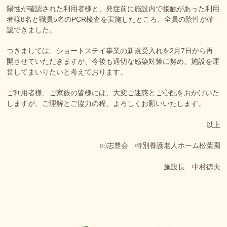
陽性が確認された利用者様と、発症前に施設内で接触があった利用
者様8名と職員5名のPCR検査を実施したところ、全員の陰性が確
認できました。
つきましては、ショートステイ事業の新規受入れを2月7日から再
開させていただきますが、今後も適切な感染対策に努め、施設を運
営してまいりたいと考えております。
ご利用者様、ご家族の皆様には、大変ご迷惑とご心配をおかけいた
しますが、ご理解とご協力の程、よろしくお願いいたします。
以上
㈳志豊会 特別養護老人ホーム松葉園
施設長 中村徳夫