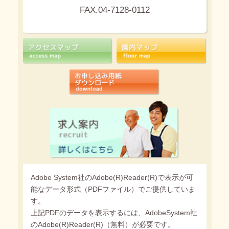
FAX.04-7128-0112
Adobe System社のAdobe(R)Reader(R)で表示が可
能なデータ形式（PDFファイル）でご提供していま
す。
上記PDFのデータを表示するには、AdobeSystem社
のAdobe(R)Reader(R)（無料）が必要です。