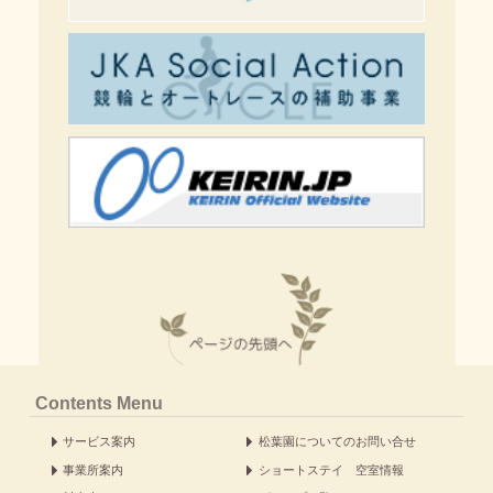
Contents Menu
サービス案内
松葉園についてのお問い合せ
事業所案内
ショートステイ 空室情報