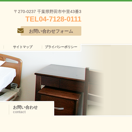
〒270-0237 千葉県野田市中里43番3
TEL
04-7128-0111
お問い合わせフォーム
サイトマップ
プライバシーポリシー
お問い合わせ
contact