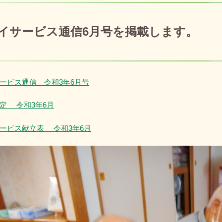
イサービス通信6月号を掲載します。
：
2021年6月8日
ービス通信 令和3年6月号
定 令和3年6月
ービス献立表 令和3年6月