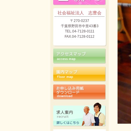
社会福祉法人 志豊会
〒270-0237
千葉県野田市中里43番3
TEL.04-7128-0111
FAX.04-7128-0112