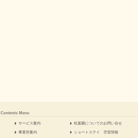
Contents Menu
サービス案内
松葉園についてのお問い合せ
事業所案内
ショートステイ 空室情報